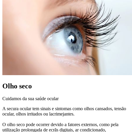
Olho seco
Cuidamos da sua saúde ocular
A secura ocular tem sinais e sintomas como olhos cansados, tensão
ocular, olhos irritados ou lacrimejantes.
O olho seco pode ocorrer devido a fatores externos, como pela
utilização prolongada de ecrãs digitais, ar condicionado,