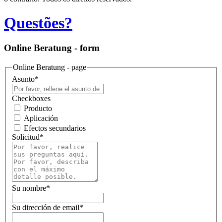
Questões?
Online Beratung - form
Online Beratung - page
Asunto
*
Checkboxes
Producto
Aplicación
Efectos secundarios
Solicitud
*
Su nombre
*
Su dirección de email
*