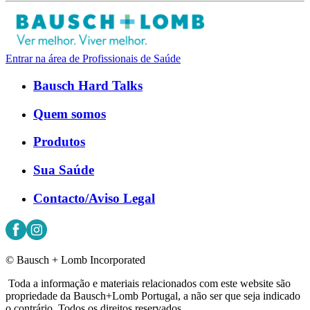
Entrar na área de Profissionais de Saúde
Bausch Hard Talks
Quem somos
Produtos
Sua Saúde
Contacto/Aviso Legal
© Bausch + Lomb Incorporated
Toda a informação e materiais relacionados com este website são
propriedade da Bausch+Lomb Portugal, a não ser que seja indicado
o contrário. Todos os direitos reservados.