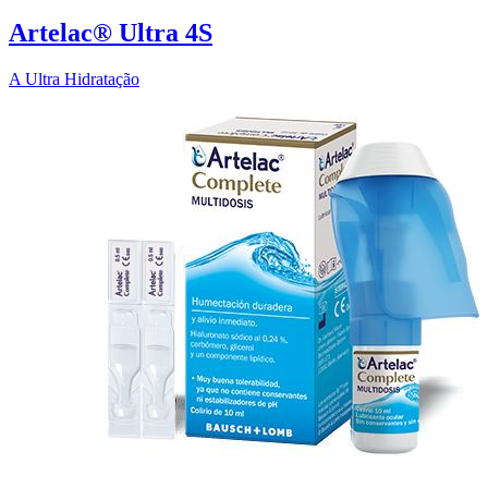
Artelac® Ultra 4S
A Ultra Hidratação