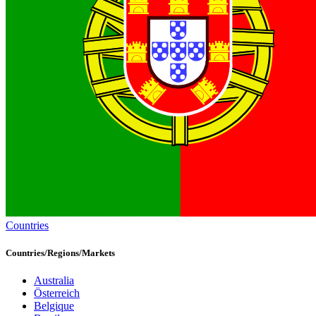
Countries
Countries/Regions/Markets
Australia
Österreich
Belgique