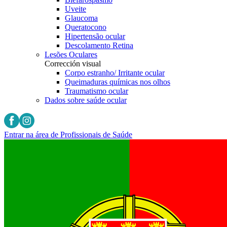
Uveite
Glaucoma
Queratocono
Hipertensão ocular
Descolamento Retina
Lesões Oculares
Corrección visual
Corpo estranho/ Irritante ocular
Queimaduras químicas nos olhos
Traumatismo ocular
Dados sobre saúde ocular
Entrar na área de Profissionais de Saúde