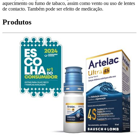
aquecimento ou fumo de tabaco, assim como vento ou uso de lentes
de contacto. Também pode ser efeito de medicação.
Produtos