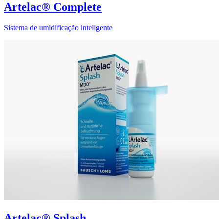
Artelac® Complete
Sistema de umidificação inteligente
Artelac® Splash