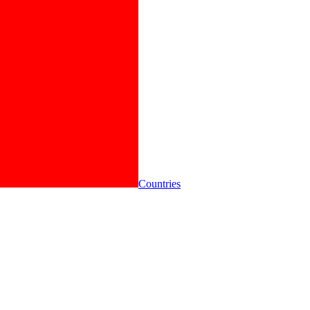
Countries