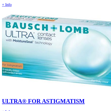
+ Info
ULTRA® FOR ASTIGMATISM