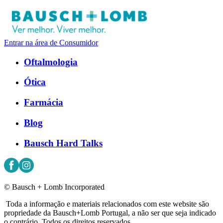
Entrar na área de Consumidor
Oftalmologia
Ótica
Farmácia
Blog
Bausch Hard Talks
© Bausch + Lomb Incorporated
Toda a informação e materiais relacionados com este website são
propriedade da Bausch+Lomb Portugal, a não ser que seja indicado
o contrário. Todos os direitos reservados.