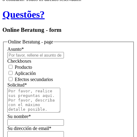
Questões?
Online Beratung - form
Online Beratung - page
Asunto
*
Checkboxes
Producto
Aplicación
Efectos secundarios
Solicitud
*
Su nombre
*
Su dirección de email
*