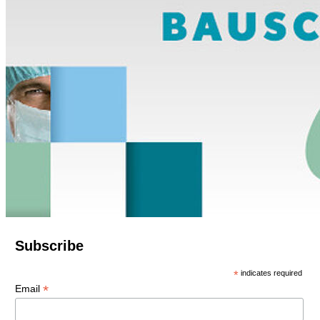
Subscribe
*
indicates required
*
Email