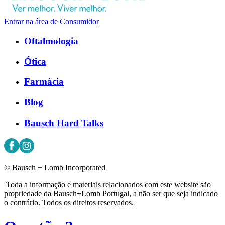
Entrar na área de Consumidor
Oftalmologia
Ótica
Farmácia
Blog
Bausch Hard Talks
© Bausch + Lomb Incorporated
Toda a informação e materiais relacionados com este website são
propriedade da Bausch+Lomb Portugal, a não ser que seja indicado
o contrário. Todos os direitos reservados.