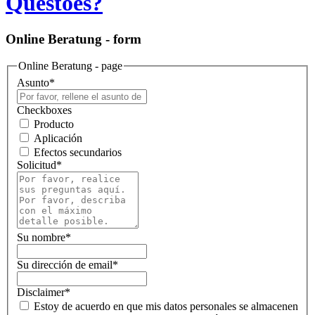
Questões?
Online Beratung - form
Online Beratung - page
Asunto
*
Checkboxes
Producto
Aplicación
Efectos secundarios
Solicitud
*
Su nombre
*
Su dirección de email
*
Disclaimer
*
Estoy de acuerdo en que mis datos personales se almacenen