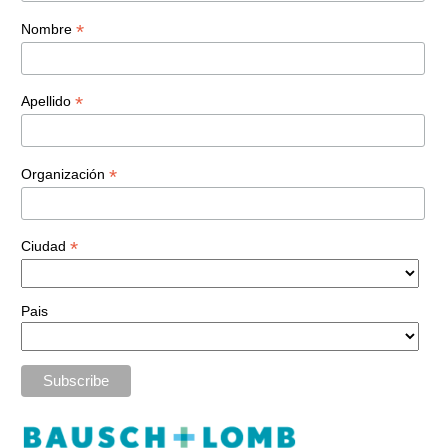
*
Nombre
*
Apellido
*
Organización
*
Ciudad
Pais