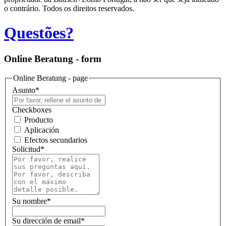
o contrário. Todos os direitos reservados.
Questões?
Online Beratung - form
Online Beratung - page
Asunto
*
Checkboxes
Producto
Aplicación
Efectos secundarios
Solicitud
*
Su nombre
*
Su dirección de email
*