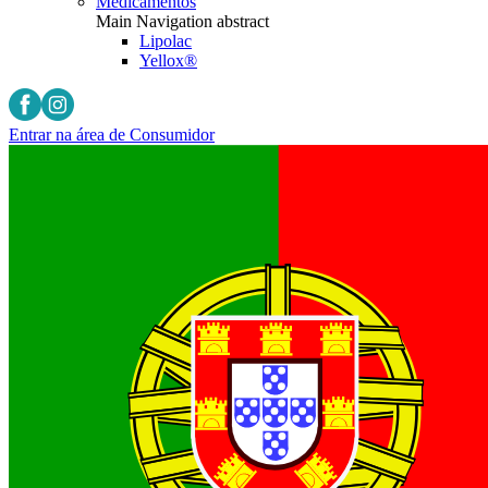
Medicamentos
Main Navigation abstract
Lipolac
Yellox®
Entrar na área de Consumidor