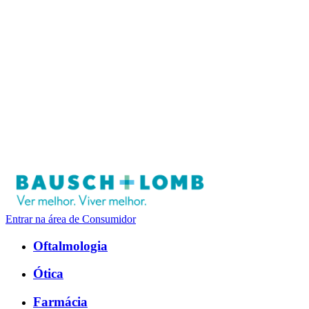
Entrar na área de Consumidor
Oftalmologia
Ótica
Farmácia