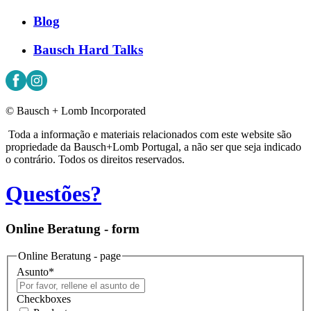
Blog
Bausch Hard Talks
© Bausch + Lomb Incorporated
Toda a informação e materiais relacionados com este website são
propriedade da Bausch+Lomb Portugal, a não ser que seja indicado
o contrário. Todos os direitos reservados.
Questões?
Online Beratung - form
Online Beratung - page
Asunto
*
Checkboxes